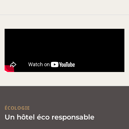
ÉCOLOGIE
Un hôtel éco responsable