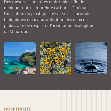
Des mesures concrètes et durables afin de
diminuer notre empreinte carbone: Diminuer
l’utilisation du plastique, miser sur les produits
biologiques et locaux, utilisation des eaux de
pluie... afin de respecter l’orientation écologique
de Minorque.
HOSPITALITÉ